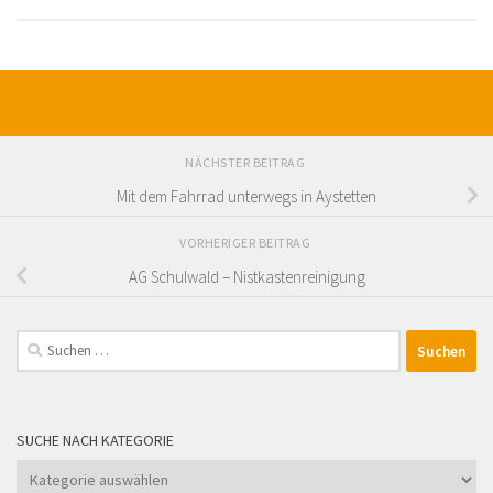
NÄCHSTER BEITRAG
Mit dem Fahrrad unterwegs in Aystetten
VORHERIGER BEITRAG
AG Schulwald – Nistkastenreinigung
Suchen
nach:
SUCHE NACH KATEGORIE
Suche