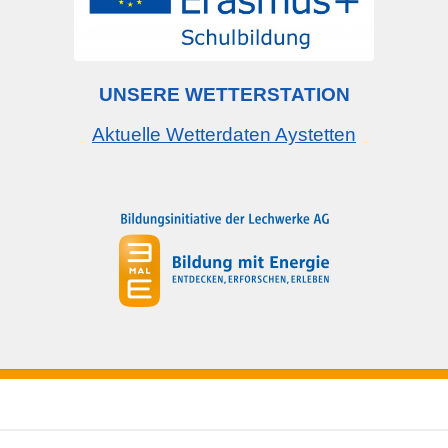
UNSERE WETTERSTATION
Aktuelle Wetterdaten Aystetten