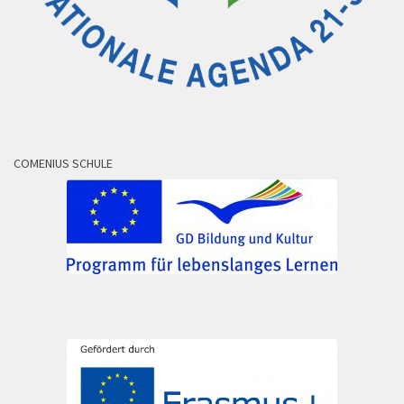
COMENIUS SCHULE