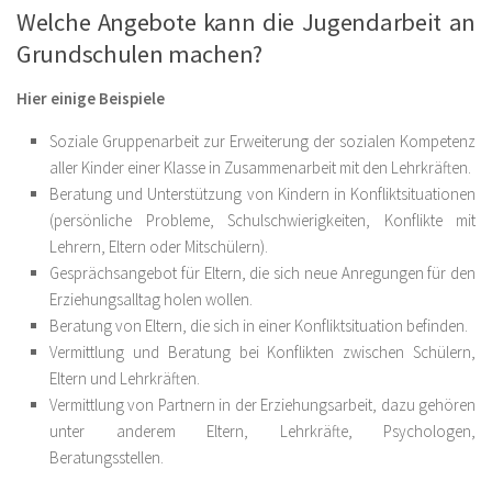
Welche Angebote kann die Jugendarbeit an
Grundschulen machen?
Hier einige Beispiele
Soziale Gruppenarbeit zur Erweiterung der sozialen Kompetenz
aller Kinder einer Klasse in Zusammenarbeit mit den Lehrkräften.
Beratung und Unterstützung von Kindern in Konfliktsituationen
(persönliche Probleme, Schulschwierigkeiten, Konflikte mit
Lehrern, Eltern oder Mitschülern).
Gesprächsangebot für Eltern, die sich neue Anregungen für den
Erziehungsalltag holen wollen.
Beratung von Eltern, die sich in einer Konfliktsituation befinden.
Vermittlung und Beratung bei Konflikten zwischen Schülern,
Eltern und Lehrkräften.
Vermittlung von Partnern in der Erziehungsarbeit, dazu gehören
unter anderem Eltern, Lehrkräfte, Psychologen,
Beratungsstellen.