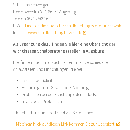
STD Hans Schweiger
Beethovenstraße 4, 86150 Augsburg
Telefon 0821 / 50916-0
E-Mail:
Email an die staatliche Schulberatungsstelle für Schwaben
Internet:
www.schulberatung.bayern.de
Als Ergänzung dazu finden Sie hier eine Übersicht der
wichtigsten Schulberatungsstellen in Augsburg
Hier finden Eltern und auch Lehrer:innen verschiedene
Anlaufstellen und Einrichtungen, die bei
Lernschwierigkeiten
Erfahrungen mit Gewalt oder Mobbing
Problemen bei der Erziehung oder in der Familie
finanziellen Problemen
beratend und unterstützend zur Seite stehen.
Mit einem Klick auf diesen Link kommen Sie zur Übersicht!