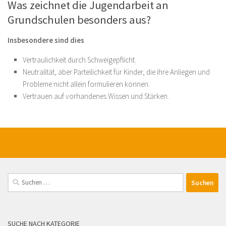
Was zeichnet die Jugendarbeit an
Grundschulen besonders aus?
Insbesondere sind dies
Vertraulichkeit durch Schweigepflicht.
Neutralität, aber Parteilichkeit für Kinder, die ihre Anliegen und
Probleme nicht allein formulieren können.
Vertrauen auf vorhandenes Wissen und Stärken.
Suchen
nach:
SUCHE NACH KATEGORIE