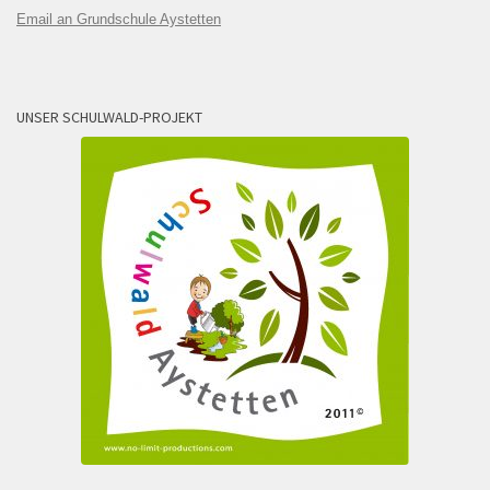
Email an Grundschule Aystetten
UNSER SCHULWALD-PROJEKT