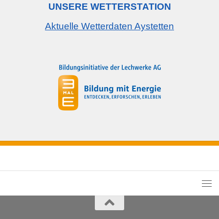
UNSERE WETTERSTATION
Aktuelle Wetterdaten Aystetten