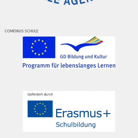
COMENIUS SCHULE