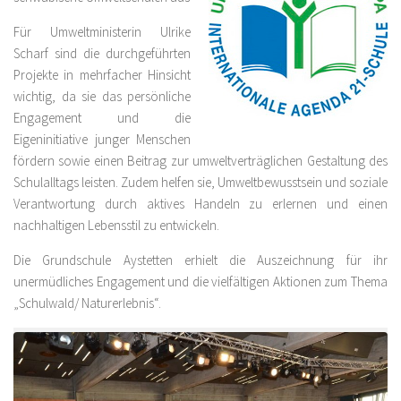
Für Umweltministerin Ulrike
Scharf sind die durchgeführten
Projekte in mehrfacher Hinsicht
wichtig, da sie das persönliche
Engagement und die
Eigeninitiative junger Menschen
fördern sowie einen Beitrag zur umweltverträglichen Gestaltung des
Schulalltags leisten. Zudem helfen sie, Umweltbewusstsein und soziale
Verantwortung durch aktives Handeln zu erlernen und einen
nachhaltigen Lebensstil zu entwickeln.
Die Grundschule Aystetten erhielt die Auszeichnung für ihr
unermüdliches Engagement und die vielfältigen Aktionen zum Thema
„Schulwald/ Naturerlebnis“.