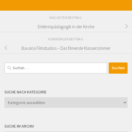
NÄCHSTER BEITRAG
Erlebnispädagogik in der Kirche
VORHERIGER BEITRAG
Bavaria Filmstudios – Das filmende Klassenzimmer
Suchen
nach:
SUCHE NACH KATEGORIE
Suche
nach
Kategorie
SUCHE IM ARCHIV