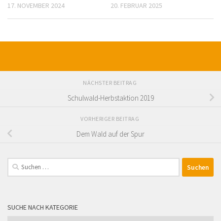
17. NOVEMBER 2024
20. FEBRUAR 2025
NÄCHSTER BEITRAG
Schulwald-Herbstaktion 2019
VORHERIGER BEITRAG
Dem Wald auf der Spur
Suchen
nach:
SUCHE NACH KATEGORIE