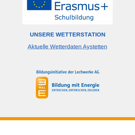
UNSERE WETTERSTATION
Aktuelle Wetterdaten Aystetten