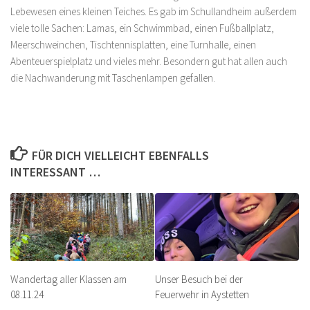
Lebewesen eines kleinen Teiches. Es gab im Schullandheim außerdem
viele tolle Sachen: Lamas, ein Schwimmbad, einen Fußballplatz,
Meerschweinchen, Tischtennisplatten, eine Turnhalle, einen
Abenteuerspielplatz und vieles mehr. Besondern gut hat allen auch
die Nachwanderung mit Taschenlampen gefallen.
FÜR DICH VIELLEICHT EBENFALLS
INTERESSANT …
Wandertag aller Klassen am
Unser Besuch bei der
08.11.24
Feuerwehr in Aystetten