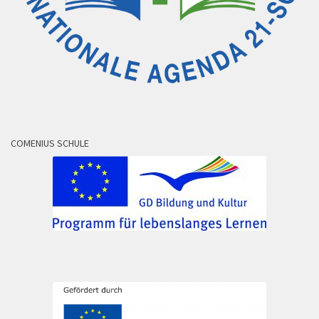
COMENIUS SCHULE