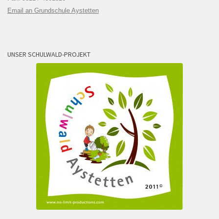
Email an Grundschule Aystetten
UNSER SCHULWALD-PROJEKT