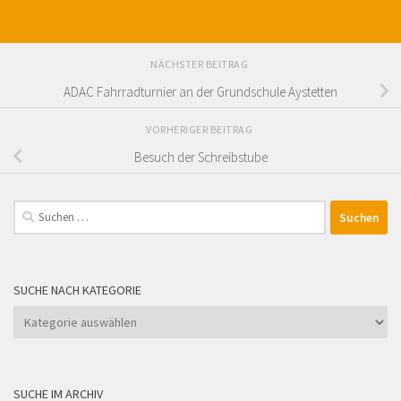
NÄCHSTER BEITRAG
ADAC Fahrradturnier an der Grundschule Aystetten
VORHERIGER BEITRAG
Besuch der Schreibstube
Suchen
nach:
SUCHE NACH KATEGORIE
Suche
nach
Kategorie
SUCHE IM ARCHIV