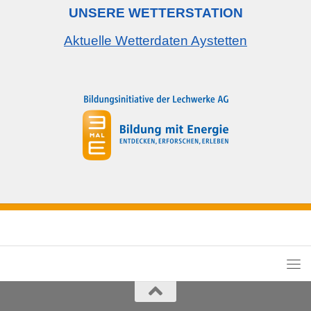
UNSERE WETTERSTATION
Aktuelle Wetterdaten Aystetten