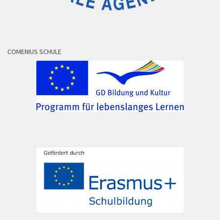
COMENIUS SCHULE