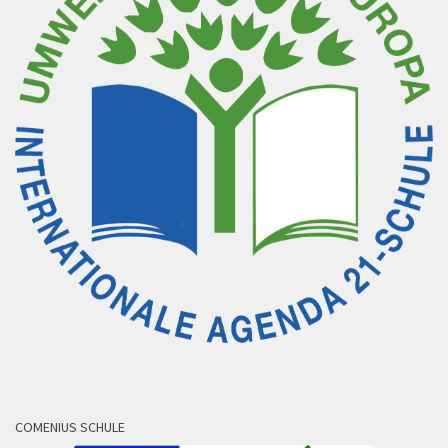
COMENIUS SCHULE