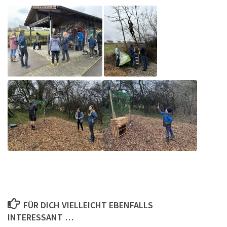
FÜR DICH VIELLEICHT EBENFALLS
INTERESSANT …