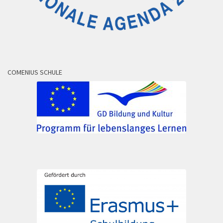
COMENIUS SCHULE