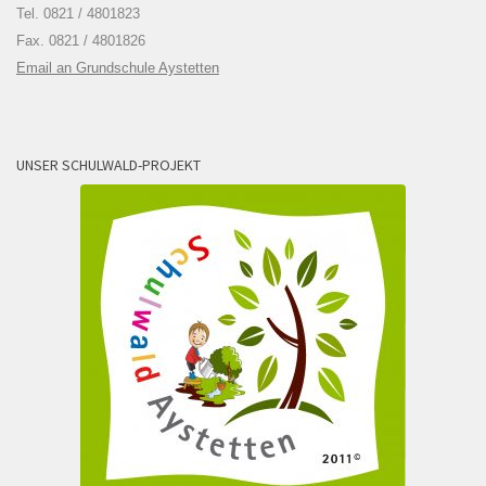
Tel. 0821 / 4801823
Fax. 0821 / 4801826
Email an Grundschule Aystetten
UNSER SCHULWALD-PROJEKT