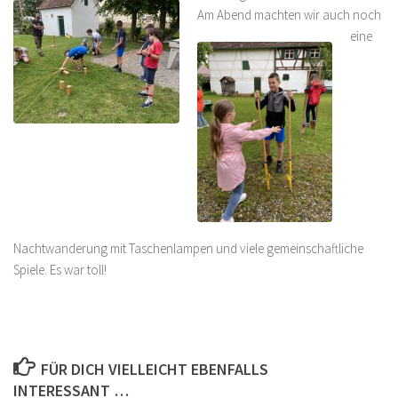
Am Abend machten wir auc
h noch
eine
Nachtwanderung mit Taschenlampen und viele gemeinschaftliche
Spiele. Es war toll!
FÜR DICH VIELLEICHT EBENFALLS
INTERESSANT …