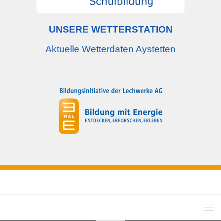
UNSERE WETTERSTATION
Aktuelle Wetterdaten Aystetten