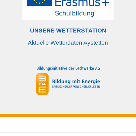
UNSERE WETTERSTATION
Aktuelle Wetterdaten Aystetten