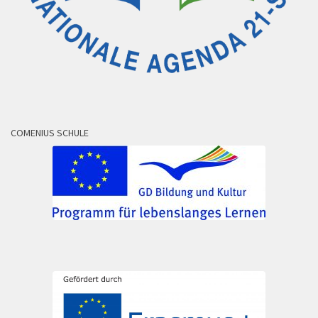
COMENIUS SCHULE