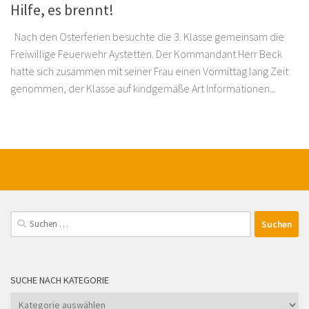
Hilfe, es brennt!
Nach den Osterferien besuchte die 3. Klasse gemeinsam die
Freiwillige Feuerwehr Aystetten. Der Kommandant Herr Beck
hatte sich zusammen mit seiner Frau einen Vormittag lang Zeit
genommen, der Klasse auf kindgemäße Art Informationen...
Suchen
nach:
SUCHE NACH KATEGORIE
Suche