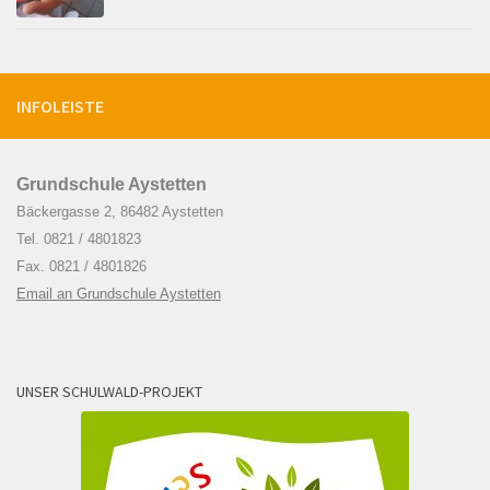
INFOLEISTE
Grundschule Aystetten
Bäckergasse 2, 86482 Aystetten
Tel. 0821 / 4801823
Fax. 0821 / 4801826
Email an Grundschule Aystetten
UNSER SCHULWALD-PROJEKT