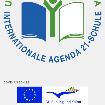
COMENIUS SCHULE