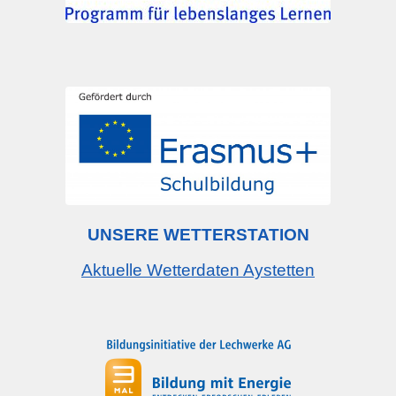
UNSERE WETTERSTATION
Aktuelle Wetterdaten Aystetten