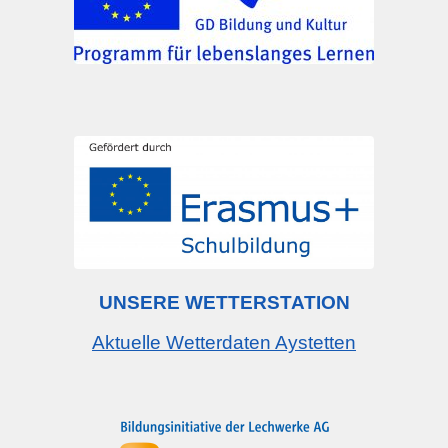
UNSERE WETTERSTATION
Aktuelle Wetterdaten Aystetten