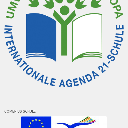
COMENIUS SCHULE