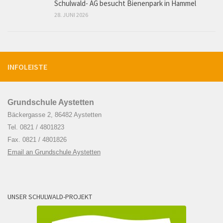
Schulwald- AG besucht Bienenpark in Hammel
28. JUNI 2026
INFOLEISTE
Grundschule Aystetten
Bäckergasse 2, 86482 Aystetten
Tel. 0821 / 4801823
Fax. 0821 / 4801826
Email an Grundschule Aystetten
UNSER SCHULWALD-PROJEKT