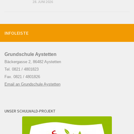
28. JUNI 2026
INFOLEISTE
Grundschule Aystetten
Bäckergasse 2, 86482 Aystetten
Tel. 0821 / 4801823
Fax. 0821 / 4801826
Email an Grundschule Aystetten
UNSER SCHULWALD-PROJEKT