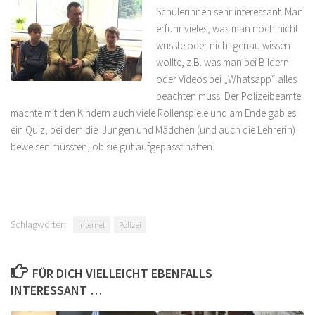
Schülerinnen sehr interessant. Man
erfuhr vieles, was man noch nicht
wusste oder nicht genau wissen
wollte, z.B. was man bei Bildern
oder Videos bei „Whatsapp“ alles
beachten muss. Der Polizeibeamte
machte mit den Kindern auch viele Rollenspiele und am Ende gab es
ein Quiz, bei dem die Jungen und Mädchen (und auch die Lehrerin)
beweisen mussten, ob sie gut aufgepasst hatten.
Schlagwörter:
Internet
Polizei
FÜR DICH VIELLEICHT EBENFALLS
INTERESSANT …