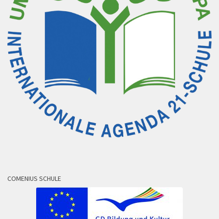
COMENIUS SCHULE