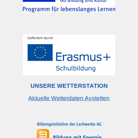
UNSERE WETTERSTATION
Aktuelle Wetterdaten Aystetten