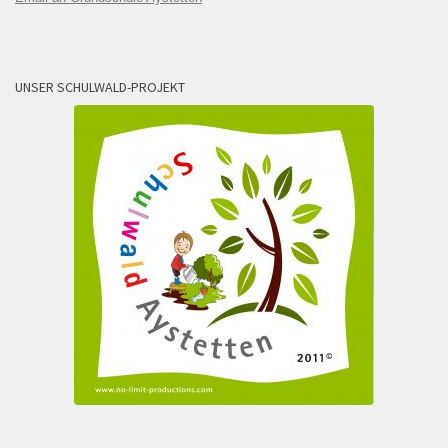
UNSER SCHULWALD-PROJEKT