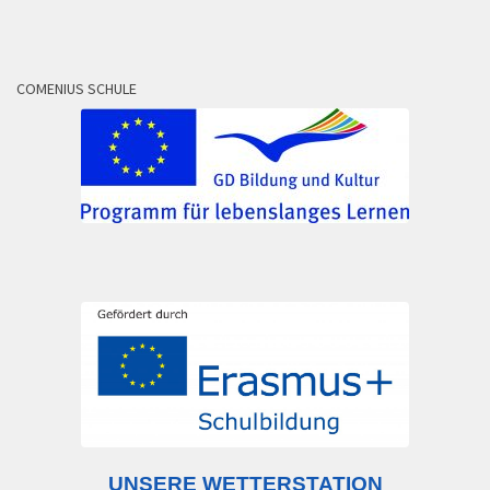
COMENIUS SCHULE
UNSERE WETTERSTATION