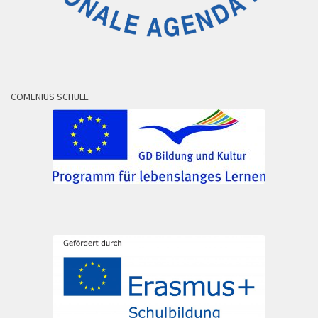
COMENIUS SCHULE