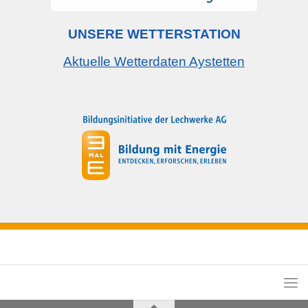
UNSERE WETTERSTATION
Aktuelle Wetterdaten Aystetten