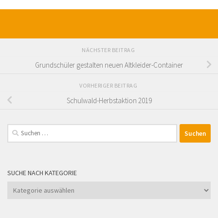
NÄCHSTER BEITRAG
Grundschüler gestalten neuen Altkleider-Container
VORHERIGER BEITRAG
Schulwald-Herbstaktion 2019
Suchen
nach:
SUCHE NACH KATEGORIE
Suche
nach
Kategorie