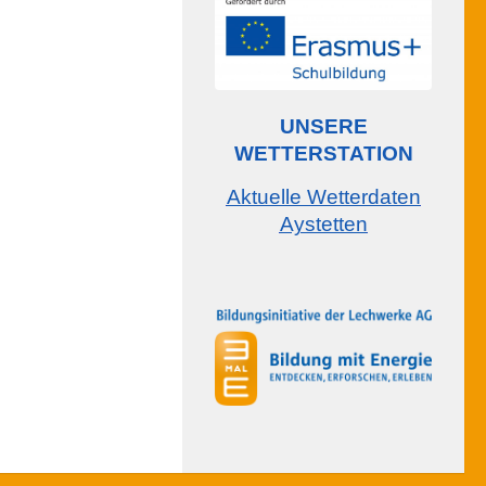
UNSERE
WETTERSTATION
Aktuelle Wetterdaten
Aystetten